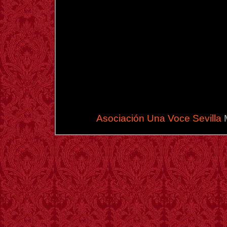
Asociación Una Voce Sevilla
M