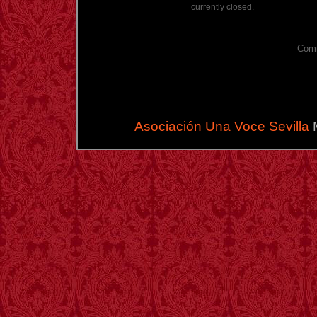
currently closed.
Comm
Asociación Una Voce Sevilla
M