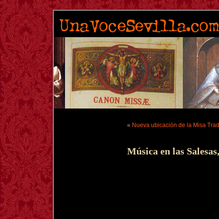
«
Nueva ubicación de la Misa Trad
Música en las Salesas,