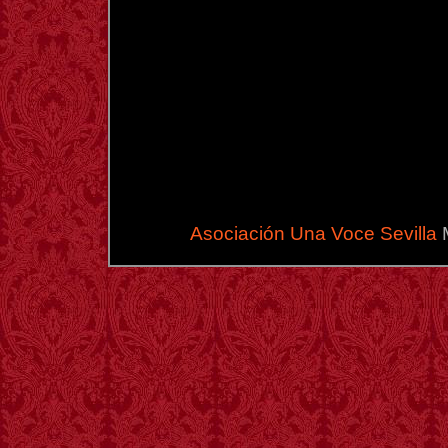
Asociación Una Voce Sevilla
M