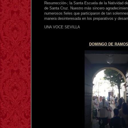
Resurrección-; la Santa Escuela de la Natividad d
de Santa Cruz. Nuestro más sincero agradecimiento
numerosos fieles que participaron de tan solemnes
manera desinteresada en los preparativos y desarr
UNA VOCE SEVILLA
DOMINGO DE RAMO