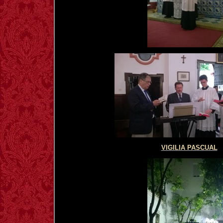
VIGILIA PASCUAL