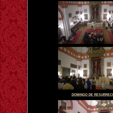
DOMINGO DE RESURREC