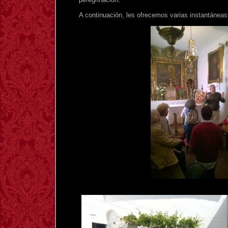
A continuación, les ofrecemos varias instantáneas 