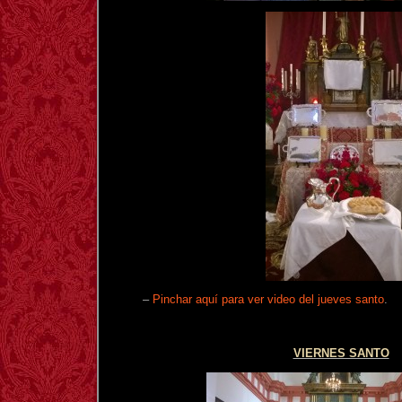
–
Pinchar aquí para ver video del jueves santo
.
VIERNES SANTO