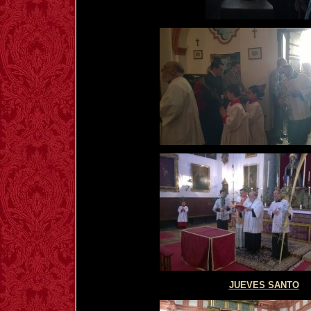
JUEVES SANTO