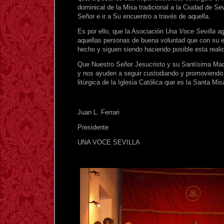
dominical de la Misa tradicional a la Ciudad de Sevi
Señor e ir a Su encuentro a través de aquella.
Es por ello, que la Asociación
Una Voce Sevilla
ag
aquellas personas de buena voluntad que con su 
hecho y siguen siendo haciendo posible esta realid
Que Nuestro Señor Jesucristo y su Santísima Mad
y nos ayuden a seguir custodiando y promoviendo e
litúrgica de la Iglesia Católica que es la Santa Misa
Juan L. Ferrari
Presidente
UNA VOCE SEVILLA