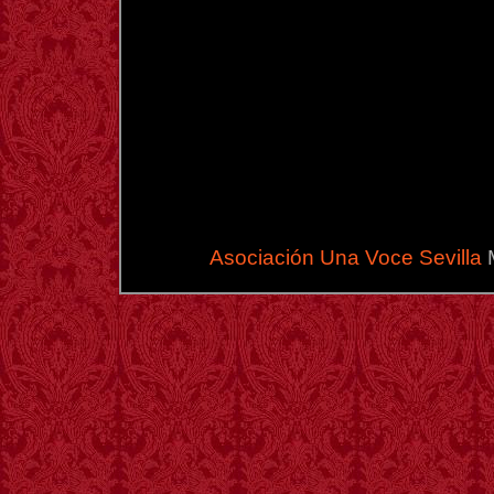
Asociación Una Voce Sevilla
M