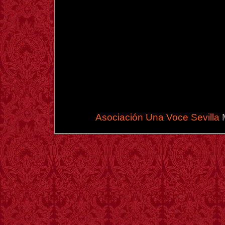
Asociación Una Voce Sevilla
M